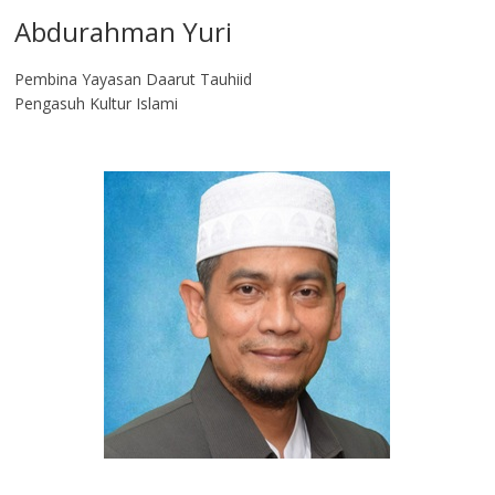
Abdurahman Yuri
Pembina Yayasan Daarut Tauhiid
Pengasuh Kultur Islami