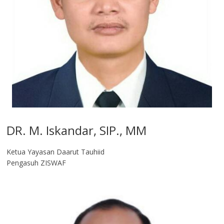
DR. M. Iskandar, SIP., MM
Ketua Yayasan Daarut Tauhiid
Pengasuh ZISWAF