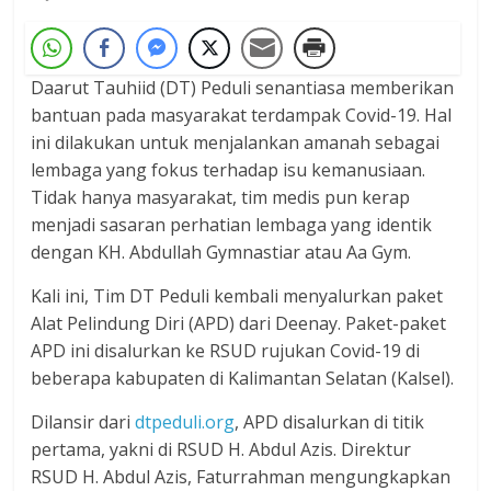
Daarut Tauhiid (DT) Peduli senantiasa memberikan
bantuan pada masyarakat terdampak Covid-19. Hal
ini dilakukan untuk menjalankan amanah sebagai
lembaga yang fokus terhadap isu kemanusiaan.
Tidak hanya masyarakat, tim medis pun kerap
menjadi sasaran perhatian lembaga yang identik
dengan KH. Abdullah Gymnastiar atau Aa Gym.
Kali ini, Tim DT Peduli kembali menyalurkan paket
Alat Pelindung Diri (APD) dari Deenay. Paket-paket
APD ini disalurkan ke RSUD rujukan Covid-19 di
beberapa kabupaten di Kalimantan Selatan (Kalsel).
Dilansir dari
dtpeduli.org
, APD disalurkan di titik
pertama, yakni di RSUD H. Abdul Azis. Direktur
RSUD H. Abdul Azis, Faturrahman mengungkapkan