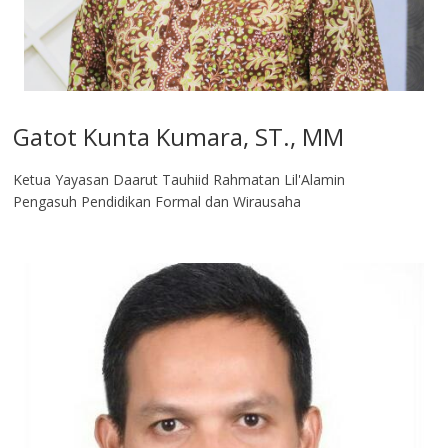
Gatot Kunta Kumara, ST., MM
Ketua Yayasan Daarut Tauhiid Rahmatan Lil'Alamin
Pengasuh Pendidikan Formal dan Wirausaha