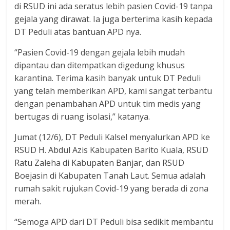
di RSUD ini ada seratus lebih pasien Covid-19 tanpa
gejala yang dirawat. Ia juga berterima kasih kepada
DT Peduli atas bantuan APD nya.
“Pasien Covid-19 dengan gejala lebih mudah
dipantau dan ditempatkan digedung khusus
karantina. Terima kasih banyak untuk DT Peduli
yang telah memberikan APD, kami sangat terbantu
dengan penambahan APD untuk tim medis yang
bertugas di ruang isolasi,” katanya.
Jumat (12/6), DT Peduli Kalsel menyalurkan APD ke
RSUD H. Abdul Azis Kabupaten Barito Kuala, RSUD
Ratu Zaleha di Kabupaten Banjar, dan RSUD
Boejasin di Kabupaten Tanah Laut. Semua adalah
rumah sakit rujukan Covid-19 yang berada di zona
merah.
“Semoga APD dari DT Peduli bisa sedikit membantu