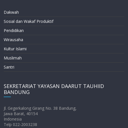
Dakwah
Sosial dan Wakaf Produktif
Pendidikan
Wirausaha
Kultur Islami
Muslimah
Santri
SEKRETARIAT YAYASAN DAARUT TAUHIID
BANDUNG
Jl. Gegerkalong Girang No. 38 Bandung,
Jawa Barat, 40154
Indonesia
Telp 022-2003238