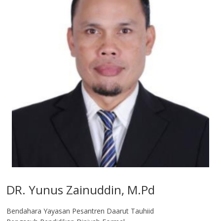
DR. Yunus Zainuddin, M.Pd
Bendahara Yayasan Pesantren Daarut Tauhiid