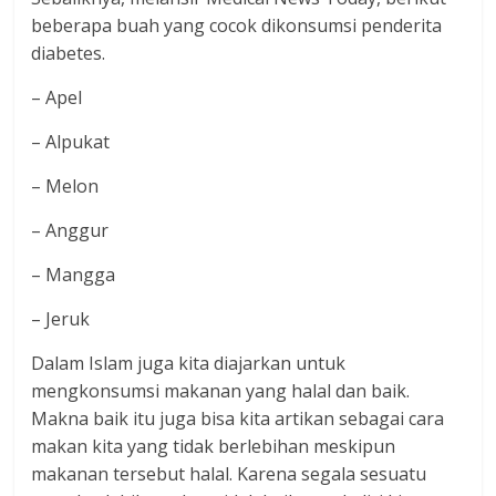
beberapa buah yang cocok dikonsumsi penderita
diabetes.
– Apel
– Alpukat
– Melon
– Anggur
– Mangga
– Jeruk
Dalam Islam juga kita diajarkan untuk
mengkonsumsi makanan yang halal dan baik.
Makna baik itu juga bisa kita artikan sebagai cara
makan kita yang tidak berlebihan meskipun
makanan tersebut halal. Karena segala sesuatu