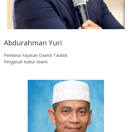
Abdurahman Yuri
Pembina Yayasan Daarut Tauhiid
Pengasuh Kultur Islami