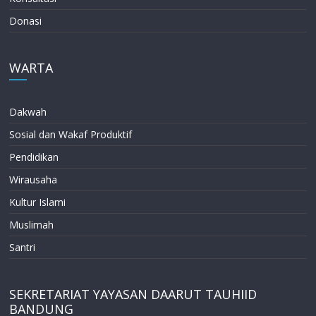
Donasi
WARTA
Dakwah
Sosial dan Wakaf Produktif
Pendidikan
Wirausaha
Kultur Islami
Muslimah
Santri
SEKRETARIAT YAYASAN DAARUT TAUHIID
BANDUNG