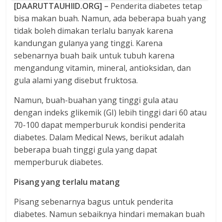
[DAARUTTAUHIID.ORG] –
Penderita diabetes tetap
bisa makan buah. Namun, ada beberapa buah yang
tidak boleh dimakan terlalu banyak karena
kandungan gulanya yang tinggi. Karena
sebenarnya buah baik untuk tubuh karena
mengandung vitamin, mineral, antioksidan, dan
gula alami yang disebut fruktosa.
Namun, buah-buahan yang tinggi gula atau
dengan indeks glikemik (GI) lebih tinggi dari 60 atau
70-100 dapat memperburuk kondisi penderita
diabetes. Dalam Medical News, berikut adalah
beberapa buah tinggi gula yang dapat
memperburuk diabetes.
Pisang yang terlalu matang
Pisang sebenarnya bagus untuk penderita
diabetes. Namun sebaiknya hindari memakan buah