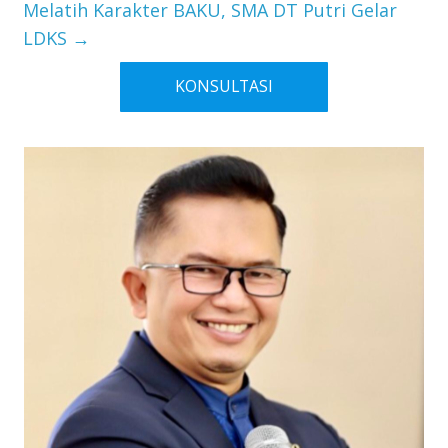
Melatih Karakter BAKU, SMA DT Putri Gelar
LDKS
→
KONSULTASI