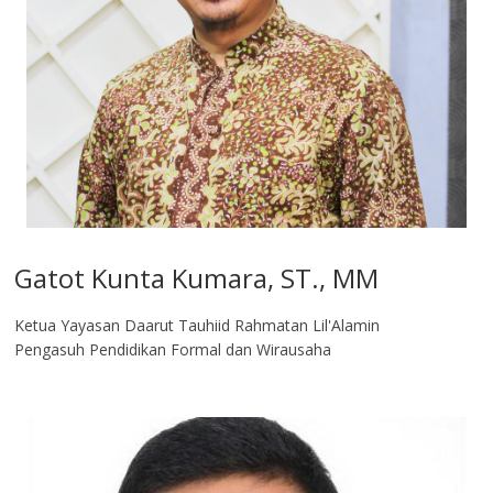
Gatot Kunta Kumara, ST., MM
Ketua Yayasan Daarut Tauhiid Rahmatan Lil'Alamin
Pengasuh Pendidikan Formal dan Wirausaha