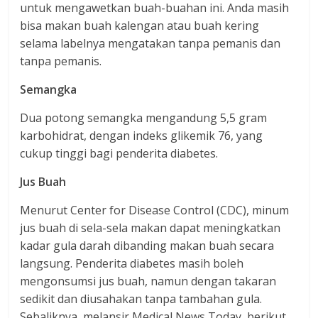
untuk mengawetkan buah-buahan ini. Anda masih
bisa makan buah kalengan atau buah kering
selama labelnya mengatakan tanpa pemanis dan
tanpa pemanis.
Semangka
Dua potong semangka mengandung 5,5 gram
karbohidrat, dengan indeks glikemik 76, yang
cukup tinggi bagi penderita diabetes.
Jus Buah
Menurut Center for Disease Control (CDC), minum
jus buah di sela-sela makan dapat meningkatkan
kadar gula darah dibanding makan buah secara
langsung. Penderita diabetes masih boleh
mengonsumsi jus buah, namun dengan takaran
sedikit dan diusahakan tanpa tambahan gula.
Sebaliknya, melansir Medical News Today, berikut