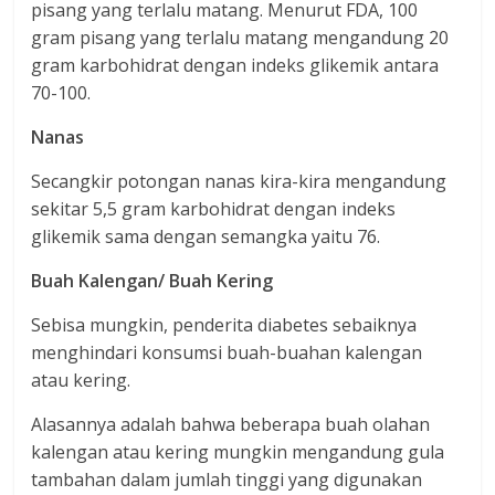
pisang yang terlalu matang. Menurut FDA, 100
gram pisang yang terlalu matang mengandung 20
gram karbohidrat dengan indeks glikemik antara
70-100.
Nanas
Secangkir potongan nanas kira-kira mengandung
sekitar 5,5 gram karbohidrat dengan indeks
glikemik sama dengan semangka yaitu 76.
Buah Kalengan/ Buah Kering
Sebisa mungkin, penderita diabetes sebaiknya
menghindari konsumsi buah-buahan kalengan
atau kering.
Alasannya adalah bahwa beberapa buah olahan
kalengan atau kering mungkin mengandung gula
tambahan dalam jumlah tinggi yang digunakan