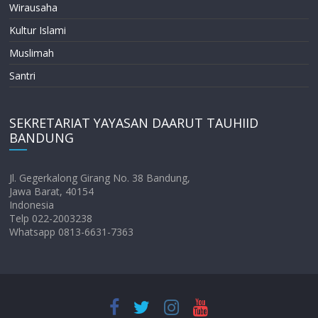
Wirausaha
Kultur Islami
Muslimah
Santri
SEKRETARIAT YAYASAN DAARUT TAUHIID
BANDUNG
Jl. Gegerkalong Girang No. 38 Bandung,
Jawa Barat, 40154
Indonesia
Telp 022-2003238
Whatsapp 0813-6631-7363