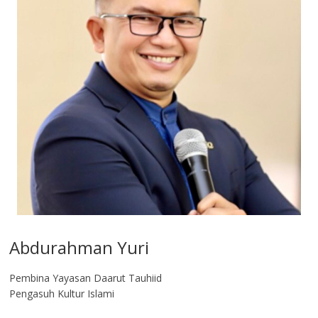
Abdurahman Yuri
Pembina Yayasan Daarut Tauhiid
Pengasuh Kultur Islami