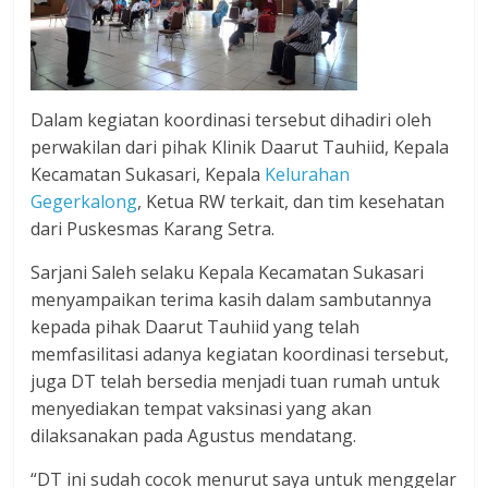
Dalam kegiatan koordinasi tersebut dihadiri oleh
perwakilan dari pihak Klinik Daarut Tauhiid, Kepala
Kecamatan Sukasari, Kepala
Kelurahan
Gegerkalong
, Ketua RW terkait, dan tim kesehatan
dari Puskesmas Karang Setra.
Sarjani Saleh selaku Kepala Kecamatan Sukasari
menyampaikan terima kasih dalam sambutannya
kepada pihak Daarut Tauhiid yang telah
memfasilitasi adanya kegiatan koordinasi tersebut,
juga DT telah bersedia menjadi tuan rumah untuk
menyediakan tempat vaksinasi yang akan
dilaksanakan pada Agustus mendatang.
“DT ini sudah cocok menurut saya untuk menggelar