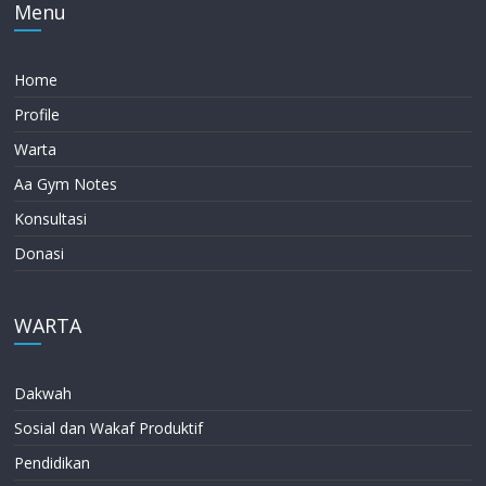
Menu
Home
Profile
Warta
Aa Gym Notes
Konsultasi
Donasi
WARTA
Dakwah
Sosial dan Wakaf Produktif
Pendidikan