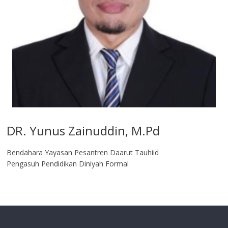
DR. Yunus Zainuddin, M.Pd
Bendahara Yayasan Pesantren Daarut Tauhiid
Pengasuh Pendidikan Diniyah Formal