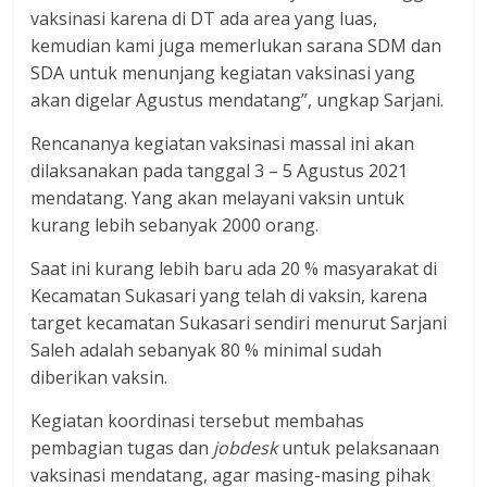
vaksinasi karena di DT ada area yang luas,
kemudian kami juga memerlukan sarana SDM dan
SDA untuk menunjang kegiatan vaksinasi yang
akan digelar Agustus mendatang”, ungkap Sarjani.
Rencananya kegiatan vaksinasi massal ini akan
dilaksanakan pada tanggal 3 – 5 Agustus 2021
mendatang. Yang akan melayani vaksin untuk
kurang lebih sebanyak 2000 orang.
Saat ini kurang lebih baru ada 20 % masyarakat di
Kecamatan Sukasari yang telah di vaksin, karena
target kecamatan Sukasari sendiri menurut Sarjani
Saleh adalah sebanyak 80 % minimal sudah
diberikan vaksin.
Kegiatan koordinasi tersebut membahas
pembagian tugas dan
jobdesk
untuk pelaksanaan
vaksinasi mendatang, agar masing-masing pihak