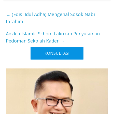
←
(Edisi Idul Adha) Mengenal Sosok Nabi
Ibrahim
Adzkia Islamic School Lakukan Penyusunan
Pedoman Sekolah Kader
→
KONSULTASI