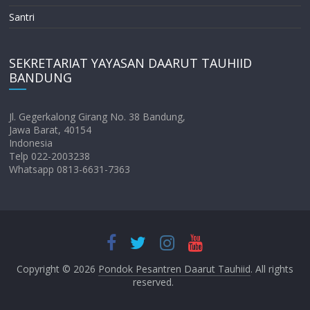
Santri
SEKRETARIAT YAYASAN DAARUT TAUHIID
BANDUNG
Jl. Gegerkalong Girang No. 38 Bandung,
Jawa Barat, 40154
Indonesia
Telp 022-2003238
Whatsapp 0813-6631-7363
Copyright © 2026
Pondok Pesantren Daarut Tauhiid
. All rights
reserved.