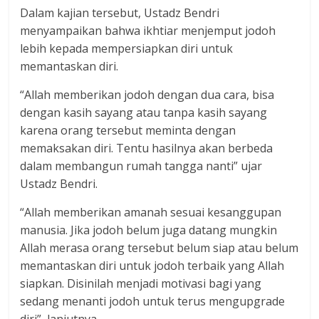
Dalam kajian tersebut, Ustadz Bendri
menyampaikan bahwa ikhtiar menjemput jodoh
lebih kepada mempersiapkan diri untuk
memantaskan diri.
“Allah memberikan jodoh dengan dua cara, bisa
dengan kasih sayang atau tanpa kasih sayang
karena orang tersebut meminta dengan
memaksakan diri. Tentu hasilnya akan berbeda
dalam membangun rumah tangga nanti” ujar
Ustadz Bendri.
“Allah memberikan amanah sesuai kesanggupan
manusia. Jika jodoh belum juga datang mungkin
Allah merasa orang tersebut belum siap atau belum
memantaskan diri untuk jodoh terbaik yang Allah
siapkan. Disinilah menjadi motivasi bagi yang
sedang menanti jodoh untuk terus mengupgrade