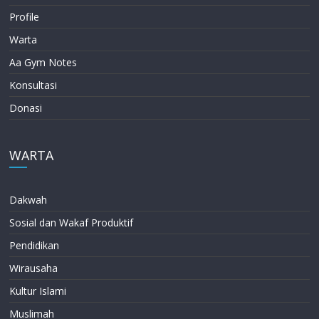
Profile
Warta
Aa Gym Notes
Konsultasi
Donasi
WARTA
Dakwah
Sosial dan Wakaf Produktif
Pendidikan
Wirausaha
Kultur Islami
Muslimah