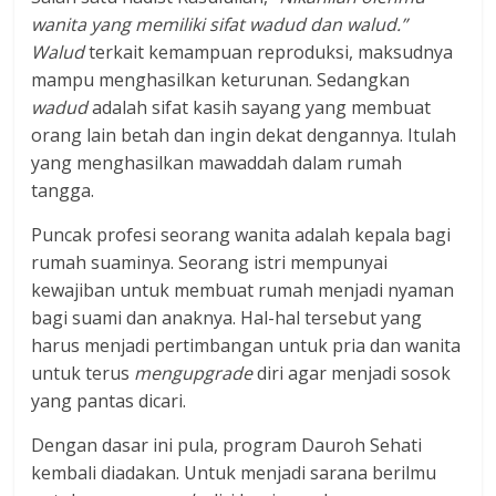
wanita yang memiliki sifat wadud dan walud.”
Walud
terkait kemampuan reproduksi, maksudnya
mampu menghasilkan keturunan. Sedangkan
wadud
adalah sifat kasih sayang yang membuat
orang lain betah dan ingin dekat dengannya. Itulah
yang menghasilkan mawaddah dalam rumah
tangga.
Puncak profesi seorang wanita adalah kepala bagi
rumah suaminya. Seorang istri mempunyai
kewajiban untuk membuat rumah menjadi nyaman
bagi suami dan anaknya. Hal-hal tersebut yang
harus menjadi pertimbangan untuk pria dan wanita
untuk terus
mengupgrade
diri agar menjadi sosok
yang pantas dicari.
Dengan dasar ini pula, program Dauroh Sehati
kembali diadakan. Untuk menjadi sarana berilmu