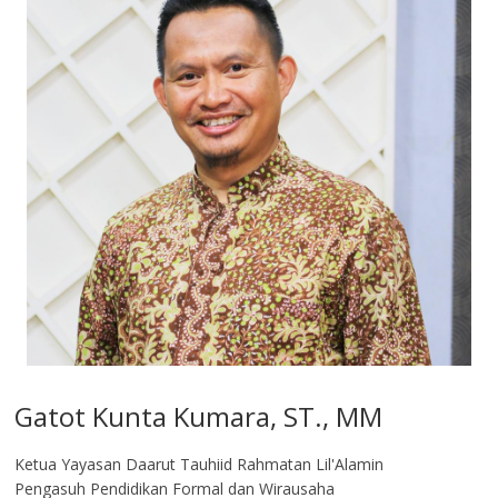
Gatot Kunta Kumara, ST., MM
Ketua Yayasan Daarut Tauhiid Rahmatan Lil'Alamin
Pengasuh Pendidikan Formal dan Wirausaha