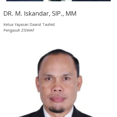
DR. M. Iskandar, SIP., MM
Ketua Yayasan Daarut Tauhiid
Pengasuh ZISWAF