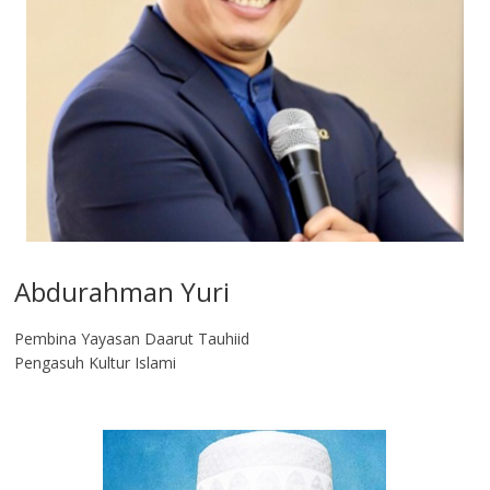
Abdurahman Yuri
Pembina Yayasan Daarut Tauhiid
Pengasuh Kultur Islami