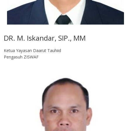
DR. M. Iskandar, SIP., MM
Ketua Yayasan Daarut Tauhiid
Pengasuh ZISWAF