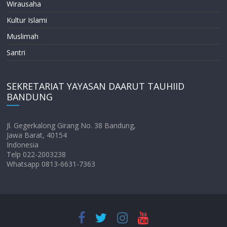
Wirausaha
Kultur Islami
Muslimah
Santri
SEKRETARIAT YAYASAN DAARUT TAUHIID
BANDUNG
Jl. Gegerkalong Girang No. 38 Bandung,
Jawa Barat, 40154
Indonesia
Telp 022-2003238
Whatsapp 0813-6631-7363