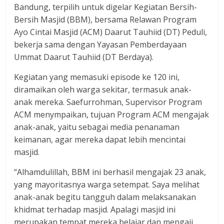
Bandung, terpilih untuk digelar Kegiatan Bersih-
Bersih Masjid (BBM), bersama Relawan Program
Ayo Cintai Masjid (ACM) Daarut Tauhiid (DT) Peduli,
bekerja sama dengan Yayasan Pemberdayaan
Ummat Daarut Tauhiid (DT Berdaya).
Kegiatan yang memasuki episode ke 120 ini,
diramaikan oleh warga sekitar, termasuk anak-
anak mereka. Saefurrohman, Supervisor Program
ACM menympaikan, tujuan Program ACM mengajak
anak-anak, yaitu sebagai media penanaman
keimanan, agar mereka dapat lebih mencintai
masjid.
“Alhamdulillah, BBM ini berhasil mengajak 23 anak,
yang mayoritasnya warga setempat. Saya melihat
anak-anak begitu tangguh dalam melaksanakan
khidmat terhadap masjid. Apalagi masjid ini
merupakan tempat mereka belajar dan mengaji,