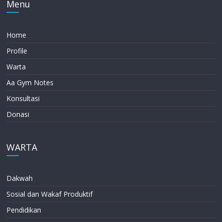
Menu
Home
Profile
Warta
Aa Gym Notes
Konsultasi
Donasi
WARTA
Dakwah
Sosial dan Wakaf Produktif
Pendidikan