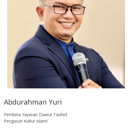
Abdurahman Yuri
Pembina Yayasan Daarut Tauhiid
Pengasuh Kultur Islami