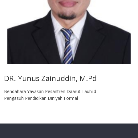
DR. Yunus Zainuddin, M.Pd
Bendahara Yayasan Pesantren Daarut Tauhiid
Pengasuh Pendidikan Diniyah Formal