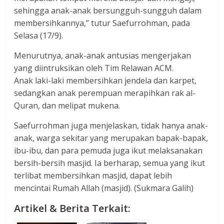
sehingga anak-anak bersungguh-sungguh dalam
membersihkannya,” tutur Saefurrohman, pada
Selasa (17/9).
Menurutnya, anak-anak antusias mengerjakan
yang diintruksikan oleh Tim Relawan ACM.
Anak laki-laki membersihkan jendela dan karpet,
sedangkan anak perempuan merapihkan rak al-
Quran, dan melipat mukena.
Saefurrohman juga menjelaskan, tidak hanya anak-
anak, warga sekitar yang merupakan bapak-bapak,
ibu-ibu, dan para pemuda juga ikut melaksanakan
bersih-bersih masjid. Ia berharap, semua yang ikut
terlibat membersihkan masjid, dapat lebih
mencintai Rumah Allah (masjid). (Sukmara Galih)
Artikel & Berita Terkait: