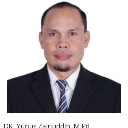
DR. Yunus Zainuddin, M.Pd