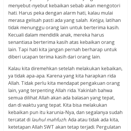
menyebut-nyebut kebaikan sebab akan mengotori
hati. Harus peka dengan alarm hati, kalau mulai
merasa gelisah pasti ada yang salah.
Ketiga
, latihan
tidak menunggu orang lain untuk berterima kasih.
Kecuali dalam mendidik anak, mereka harus
senantiasa berterima kasih atas kebaikan orang
lain. Tapi hati kita jangan pernah berharap untuk
diberi ucapan terima kasih dari orang lain.
Kalau kita diremehkan setelah melakukan kebaikan,
ya tidak apa-apa. Karena yang kita harapkan rida
Allah. Tidak perlu kita mendapat pengakuan orang
lain, yang terpenting Allah rida. Yakinlah bahwa
semua dilihat Allah akan ada balasan yang tepat,
dan di waktu yang tepat. Kita bisa melakukan
kebaikan pun itu karunia-Nya, dan segalanya sudah
tercatat di
lauhul mahfuzh
. Ada atau tidak ada kita,
ketetapan Allah SWT akan tetap terjadi. Pergulatan