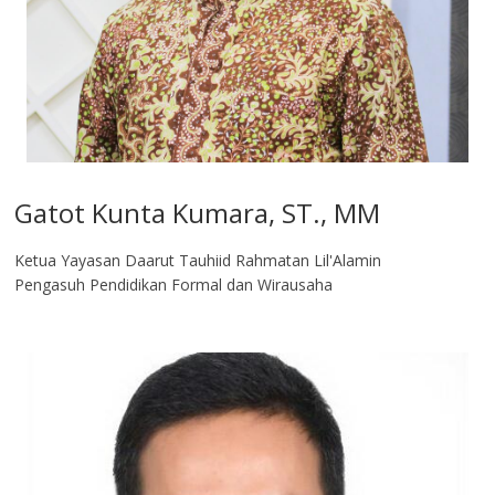
Gatot Kunta Kumara, ST., MM
Ketua Yayasan Daarut Tauhiid Rahmatan Lil'Alamin
Pengasuh Pendidikan Formal dan Wirausaha