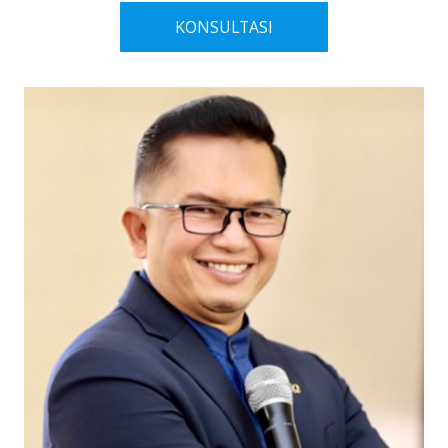
KONSULTASI