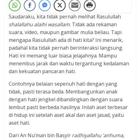
Saudaraku, kita tidak pernah melihat Rasulullah
shalallahu alaihi wasallam
. Tidak ada rekaman
suara, video, maupun gambar mulia beliau. Tapi
mengapa Rasulullah ada di hati kita? Ini menarik,
padahal kita tidak pernah berinteraksi langsung.
Hati ini memang luar biasa jelajahnya. Mampu
menembus jarak dan waktu tergantung kedalaman
dan kekuatan pancaran hati.
Contohnya belaian sepenuh hati dengan yang
tidak, pasti terasa beda. Membangunkan anak
dengan hati jengkel dibandingkan dengan suara
lembut pasti berbeda hasilnya. Inilah aset terbesar
di hidup ini setelah aset akal dan aset jasad, yaitu
aset hati.
Dari An Nu’man bin Basyir
radhiyallahu ‘anhuma
,