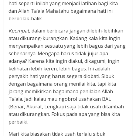
hati seperti inilah yang menjadi latihan bagi kita
dan Allah Ta’ala Mahatahu bagaimana hati ini
berbolak-balik.
Keempat
, dalam berbicara jangan dilebih-lebihkan
atau dikurang-kurangkan. Kadang kala kita ingin
menyampaikan sesuatu yang lebih bagus dari yang
sebenarnya. Mengapa harus tidak jujur apa
adanya? Karena kita ingin diakui, dikagumi, ingin
kelihatan lebih keren, lebih bagus. Ini adalah
penyakit hati yang harus segera diobati. Sibuk
dengan bagaimana orang menilai kita, tapi kita
jarang memikirkan bagaimana penilaian Allah
Ta’ala. Jadi kalau mau ngobrol usahakan BAL
(Benar, Akurat, Lengkap) saja tidak usah ditambah
atau dikurangkan. Fokus pada apa yang bisa kita
perbaiki.
Mari kita biasakan tidak usah terlalu sibuk