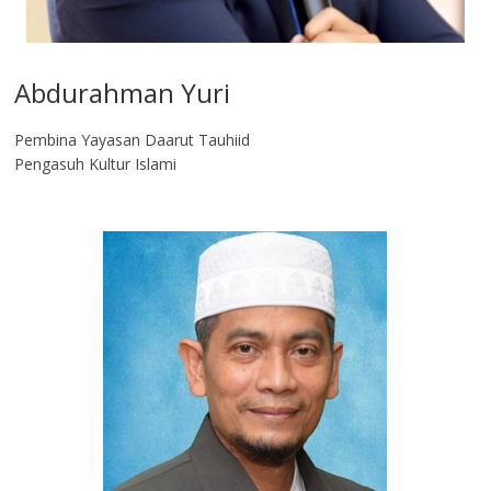
Abdurahman Yuri
Pembina Yayasan Daarut Tauhiid
Pengasuh Kultur Islami