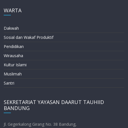
WARTA
Dakwah
Sosial dan Wakaf Produktif
Pendidikan
Wirausaha
Kultur Islami
Muslimah
Santri
SEKRETARIAT YAYASAN DAARUT TAUHIID
BANDUNG
Jl. Gegerkalong Girang No. 38 Bandung,