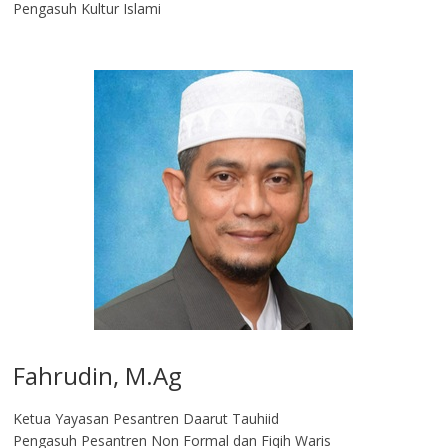
Pengasuh Kultur Islami
Fahrudin, M.Ag​
Ketua Yayasan Pesantren Daarut Tauhiid
Pengasuh Pesantren Non Formal dan Fiqih Waris