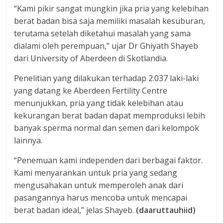
“Kami pikir sangat mungkin jika pria yang kelebihan
berat badan bisa saja memiliki masalah kesuburan,
terutama setelah diketahui masalah yang sama
dialami oleh perempuan,” ujar Dr Ghiyath Shayeb
dari University of Aberdeen di Skotlandia.
Penelitian yang dilakukan terhadap 2.037 laki-laki
yang datang ke Aberdeen Fertility Centre
menunjukkan, pria yang tidak kelebihan atau
kekurangan berat badan dapat memproduksi lebih
banyak sperma normal dan semen dari kelompok
lainnya.
“Penemuan kami independen dari berbagai faktor.
Kami menyarankan untuk pria yang sedang
mengusahakan untuk memperoleh anak dari
pasangannya harus mencoba untuk mencapai
berat badan ideal,” jelas Shayeb.
(daaruttauhiid)