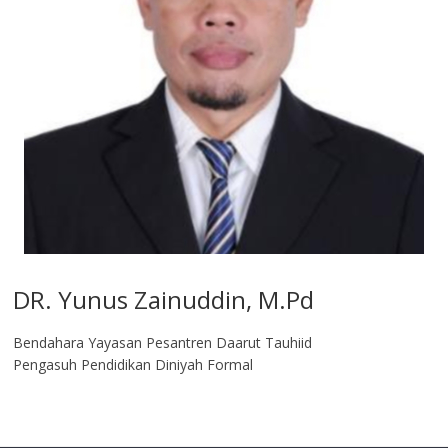
DR. Yunus Zainuddin, M.Pd
Bendahara Yayasan Pesantren Daarut Tauhiid
Pengasuh Pendidikan Diniyah Formal