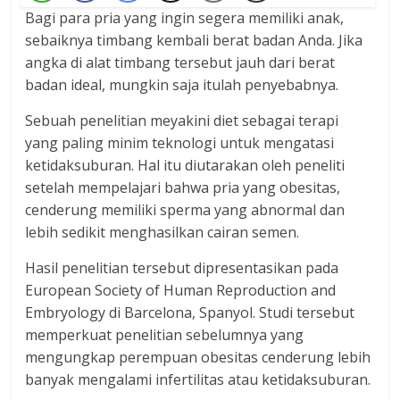
Bagi para pria yang ingin segera memiliki anak,
sebaiknya timbang kembali berat badan Anda. Jika
angka di alat timbang tersebut jauh dari berat
badan ideal, mungkin saja itulah penyebabnya.
Sebuah penelitian meyakini diet sebagai terapi
yang paling minim teknologi untuk mengatasi
ketidaksuburan. Hal itu diutarakan oleh peneliti
setelah mempelajari bahwa pria yang obesitas,
cenderung memiliki sperma yang abnormal dan
lebih sedikit menghasilkan cairan semen.
Hasil penelitian tersebut dipresentasikan pada
European Society of Human Reproduction and
Embryology di Barcelona, Spanyol. Studi tersebut
memperkuat penelitian sebelumnya yang
mengungkap perempuan obesitas cenderung lebih
banyak mengalami infertilitas atau ketidaksuburan.