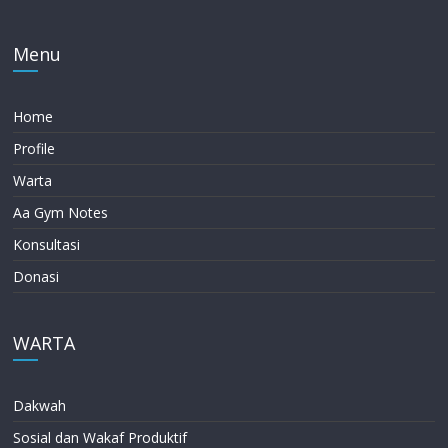
Menu
Home
Profile
Warta
Aa Gym Notes
Konsultasi
Donasi
WARTA
Dakwah
Sosial dan Wakaf Produktif