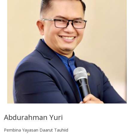
Abdurahman Yuri
Pembina Yayasan Daarut Tauhiid