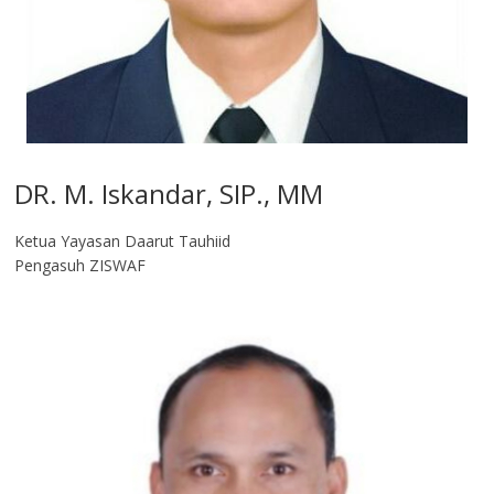
DR. M. Iskandar, SIP., MM
Ketua Yayasan Daarut Tauhiid
Pengasuh ZISWAF