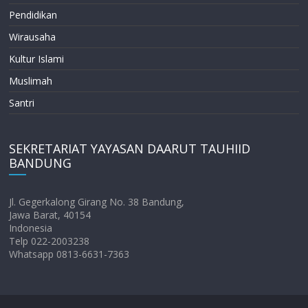
Pendidikan
Wirausaha
Kultur Islami
Muslimah
Santri
SEKRETARIAT YAYASAN DAARUT TAUHIID
BANDUNG
Jl. Gegerkalong Girang No. 38 Bandung,
Jawa Barat, 40154
Indonesia
Telp 022-2003238
Whatsapp 0813-6631-7363