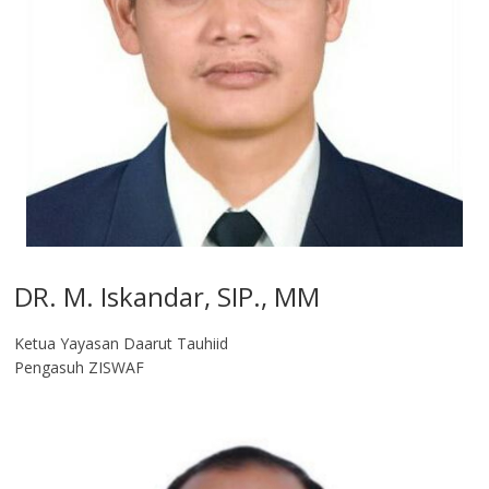
DR. M. Iskandar, SIP., MM
Ketua Yayasan Daarut Tauhiid
Pengasuh ZISWAF