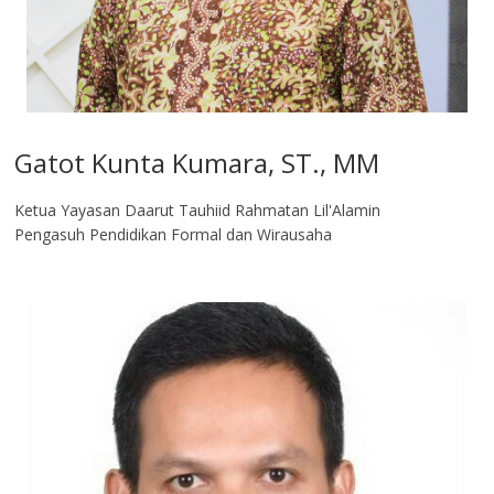
Gatot Kunta Kumara, ST., MM
Ketua Yayasan Daarut Tauhiid Rahmatan Lil'Alamin
Pengasuh Pendidikan Formal dan Wirausaha