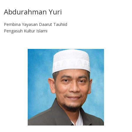
Abdurahman Yuri
Pembina Yayasan Daarut Tauhiid
Pengasuh Kultur Islami