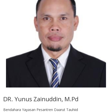
DR. Yunus Zainuddin, M.Pd
Bendahara Yayasan Pesantren Daarut Tauhiid