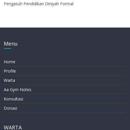
Pengasuh Pendidikan Diniyah Formal
Menu
Home
Profile
Warta
Aa Gym Notes
Konsultasi
Donasi
WARTA