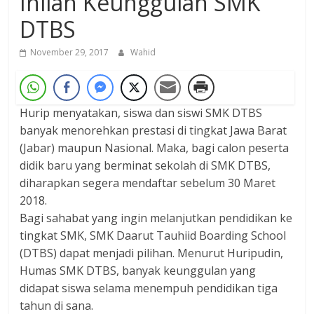
Inilah Keunggulan SMK
DTBS
November 29, 2017
Wahid
Hurip menyatakan, siswa dan siswi SMK DTBS
banyak menorehkan prestasi di tingkat Jawa Barat
(Jabar) maupun Nasional. Maka, bagi calon peserta
didik baru yang berminat sekolah di SMK DTBS,
diharapkan segera mendaftar sebelum 30 Maret
2018.
Bagi sahabat yang ingin melanjutkan pendidikan ke
tingkat SMK, SMK Daarut Tauhiid Boarding School
(DTBS) dapat menjadi pilihan. Menurut Huripudin,
Humas SMK DTBS, banyak keunggulan yang
didapat siswa selama menempuh pendidikan tiga
tahun di sana.