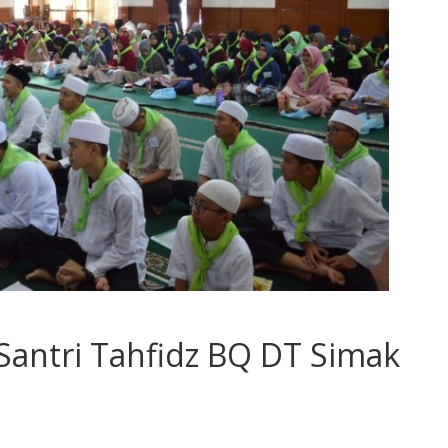
 Santri Tahfidz BQ DT Simak