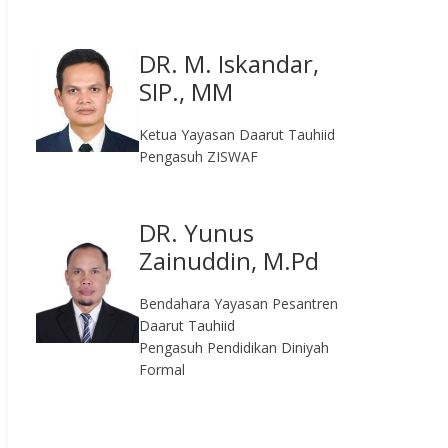
DR. M. Iskandar,
SIP., MM
Ketua Yayasan Daarut Tauhiid
Pengasuh ZISWAF
DR. Yunus
Zainuddin, M.Pd
Bendahara Yayasan Pesantren
Daarut Tauhiid
Pengasuh Pendidikan Diniyah
Formal