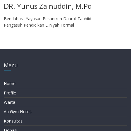
DR. Yunus Zainuddin, M.Pd
Bendahara Yayasan Pesantren Daarut Tauhiid
Pengasuh Pendidikan Diniyah Formal
Menu
Home
Profile
Warta
Aa Gym Notes
Konsultasi
Donasi