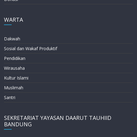
WARTA
Dakwah
Sosial dan Wakaf Produktif
Pendidikan
Wirausaha
Kultur Islami
Muslimah
Santri
SEKRETARIAT YAYASAN DAARUT TAUHIID
BANDUNG