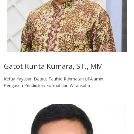
Gatot Kunta Kumara, ST., MM
Ketua Yayasan Daarut Tauhiid Rahmatan Lil'Alamin
Pengasuh Pendidikan Formal dan Wirausaha