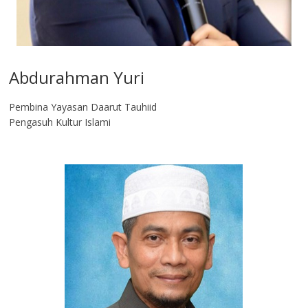
Abdurahman Yuri
Pembina Yayasan Daarut Tauhiid
Pengasuh Kultur Islami