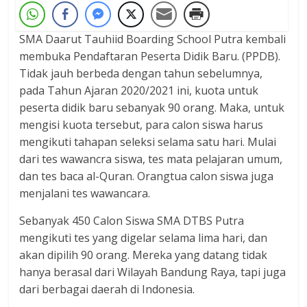
SMA Daarut Tauhiid Boarding School Putra kembali
membuka Pendaftaran Peserta Didik Baru. (PPDB).
Tidak jauh berbeda dengan tahun sebelumnya,
pada Tahun Ajaran 2020/2021 ini, kuota untuk
peserta didik baru sebanyak 90 orang. Maka, untuk
mengisi kuota tersebut, para calon siswa harus
mengikuti tahapan seleksi selama satu hari. Mulai
dari tes wawancra siswa, tes mata pelajaran umum,
dan tes baca al-Quran. Orangtua calon siswa juga
menjalani tes wawancara.
Sebanyak 450 Calon Siswa SMA DTBS Putra
mengikuti tes yang digelar selama lima hari, dan
akan dipilih 90 orang. Mereka yang datang tidak
hanya berasal dari Wilayah Bandung Raya, tapi juga
dari berbagai daerah di Indonesia.