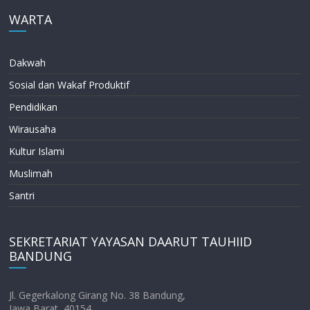
WARTA
Dakwah
Sosial dan Wakaf Produktif
Pendidikan
Wirausaha
Kultur Islami
Muslimah
Santri
SEKRETARIAT YAYASAN DAARUT TAUHIID
BANDUNG
Jl. Gegerkalong Girang No. 38 Bandung,
Jawa Barat, 40154