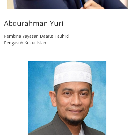
Abdurahman Yuri
Pembina Yayasan Daarut Tauhiid
Pengasuh Kultur Islami