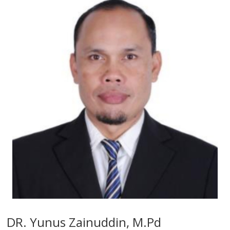
DR. Yunus Zainuddin, M.Pd