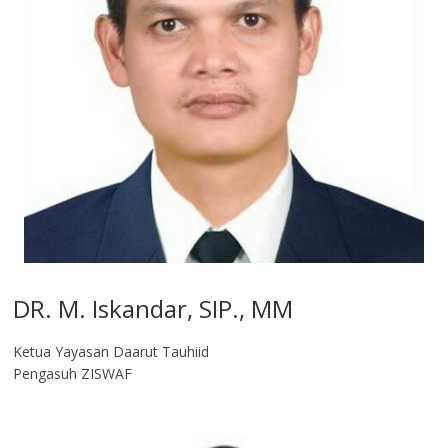
DR. M. Iskandar, SIP., MM
Ketua Yayasan Daarut Tauhiid
Pengasuh ZISWAF