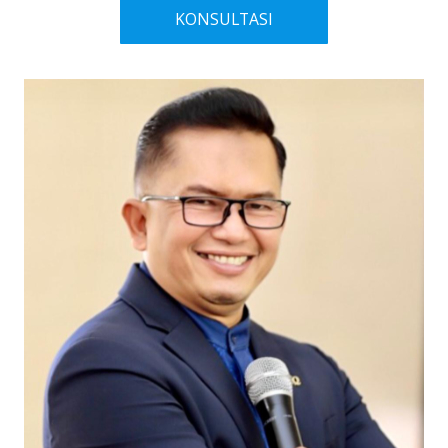
KONSULTASI