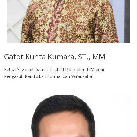
Gatot Kunta Kumara, ST., MM
Ketua Yayasan Daarut Tauhiid Rahmatan Lil'Alamin
Pengasuh Pendidikan Formal dan Wirausaha