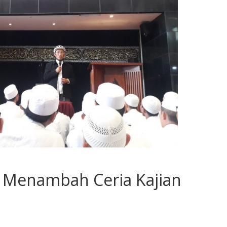
 Menambah Ceria Kajian