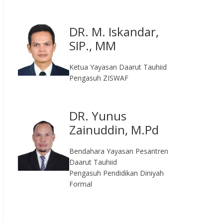
DR. M. Iskandar,
SIP., MM
Ketua Yayasan Daarut Tauhiid
Pengasuh ZISWAF
DR. Yunus
Zainuddin, M.Pd
Bendahara Yayasan Pesantren
Daarut Tauhiid
Pengasuh Pendidikan Diniyah
Formal