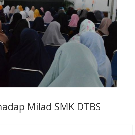
rhadap Milad SMK DTBS