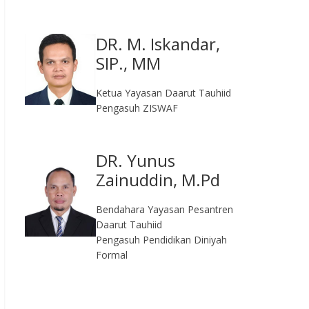
DR. M. Iskandar,
SIP., MM
Ketua Yayasan Daarut Tauhiid
Pengasuh ZISWAF
DR. Yunus
Zainuddin, M.Pd
Bendahara Yayasan Pesantren
Daarut Tauhiid
Pengasuh Pendidikan Diniyah
Formal