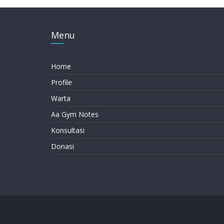
Menu
Home
Profile
Warta
Aa Gym Notes
Konsultasi
Donasi