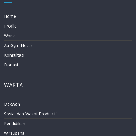
Home
Profile
Warta
Aa Gym Notes
Konsultasi
Donasi
WARTA
Dakwah
Sosial dan Wakaf Produktif
Pendidikan
Wirausaha