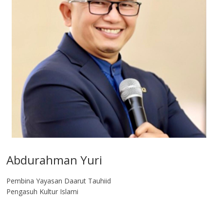
Abdurahman Yuri
Pembina Yayasan Daarut Tauhiid
Pengasuh Kultur Islami