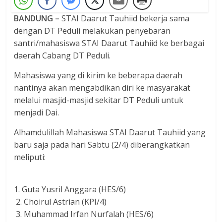
BANDUNG –
STAI Daarut Tauhiid bekerja sama
dengan DT Peduli melakukan penyebaran
santri/mahasiswa STAI Daarut Tauhiid ke berbagai
daerah Cabang DT Peduli.
Mahasiswa yang di kirim ke beberapa daerah
nantinya akan mengabdikan diri ke masyarakat
melalui masjid-masjid sekitar DT Peduli untuk
menjadi Dai.
Alhamdulillah Mahasiswa STAI Daarut Tauhiid yang
baru saja pada hari Sabtu (2/4) diberangkatkan
meliputi:
1. Guta Yusril Anggara (HES/6)
2. Choirul Astrian (KPI/4)
3. Muhammad Irfan Nurfalah (HES/6)