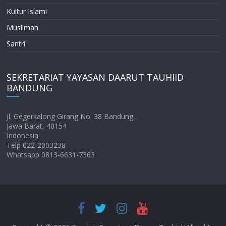
Kultur Islami
Muslimah
Santri
SEKRETARIAT YAYASAN DAARUT TAUHIID
BANDUNG
Jl. Gegerkalong Girang No. 38 Bandung,
Jawa Barat, 40154
Indonesia
Telp 022-2003238
Whatsapp 0813-6631-7363