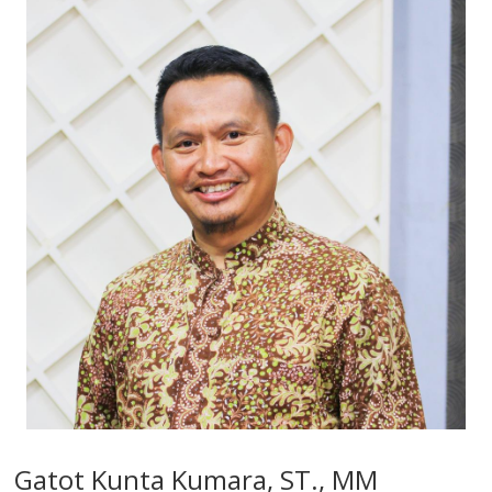
Gatot Kunta Kumara, ST., MM