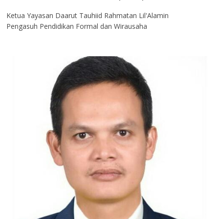
Ketua Yayasan Daarut Tauhiid Rahmatan Lil'Alamin
Pengasuh Pendidikan Formal dan Wirausaha