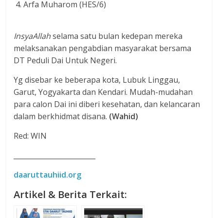
4. Arfa Muharom (HES/6)
InsyaAllah
selama satu bulan kedepan mereka
melaksanakan pengabdian masyarakat bersama
DT Peduli Dai Untuk Negeri.
Yg disebar ke beberapa kota, Lubuk Linggau,
Garut, Yogyakarta dan Kendari. Mudah-mudahan
para calon Dai ini diberi kesehatan, dan kelancaran
dalam berkhidmat disana.
(Wahid)
Red: WIN
________________________
daaruttauhiid.org
Artikel & Berita Terkait: