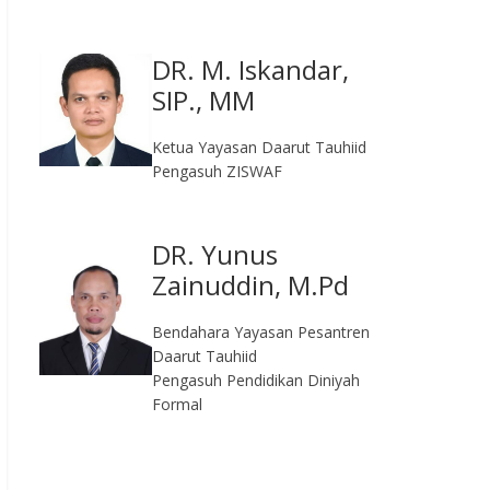
DR. M. Iskandar,
SIP., MM
Ketua Yayasan Daarut Tauhiid
Pengasuh ZISWAF
DR. Yunus
Zainuddin, M.Pd
Bendahara Yayasan Pesantren
Daarut Tauhiid
Pengasuh Pendidikan Diniyah
Formal