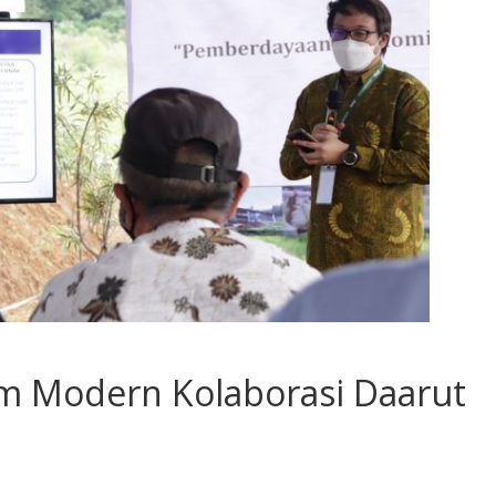
m Modern Kolaborasi Daarut