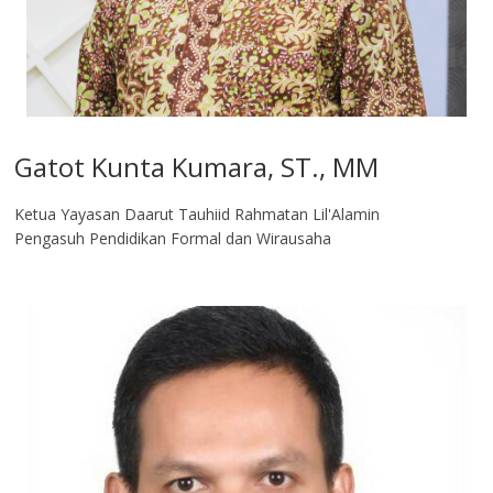
Gatot Kunta Kumara, ST., MM
Ketua Yayasan Daarut Tauhiid Rahmatan Lil'Alamin
Pengasuh Pendidikan Formal dan Wirausaha