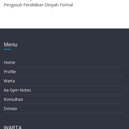
Pengasuh Pendidikan Diniyah Formal
Menu
Home
Profile
Warta
Aa Gym Notes
Konsultasi
Donasi
WARTA