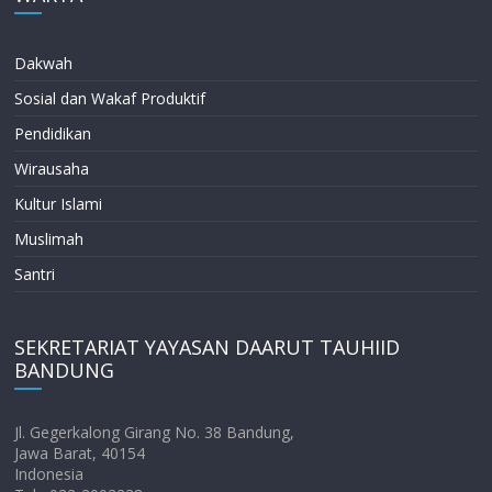
Dakwah
Sosial dan Wakaf Produktif
Pendidikan
Wirausaha
Kultur Islami
Muslimah
Santri
SEKRETARIAT YAYASAN DAARUT TAUHIID
BANDUNG
Jl. Gegerkalong Girang No. 38 Bandung,
Jawa Barat, 40154
Indonesia