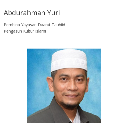
Abdurahman Yuri
Pembina Yayasan Daarut Tauhiid
Pengasuh Kultur Islami