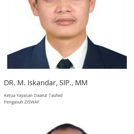
DR. M. Iskandar, SIP., MM
Ketua Yayasan Daarut Tauhiid
Pengasuh ZISWAF