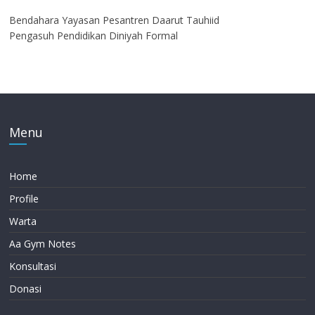
Bendahara Yayasan Pesantren Daarut Tauhiid
Pengasuh Pendidikan Diniyah Formal
Menu
Home
Profile
Warta
Aa Gym Notes
Konsultasi
Donasi