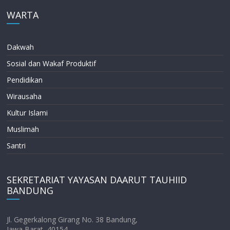
WARTA
Dakwah
Sosial dan Wakaf Produktif
Pendidikan
Wirausaha
Kultur Islami
Muslimah
Santri
SEKRETARIAT YAYASAN DAARUT TAUHIID
BANDUNG
Jl. Gegerkalong Girang No. 38 Bandung,
Jawa Barat, 40154