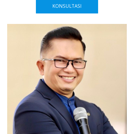
KONSULTASI