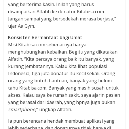
yang berterima kasih. Inilah yang harus
disampaikan Alfatih ke donatur Kitabisa.com.
Jangan sampai yang bersedekah merasa berjasa,”
ujar Aa Gym.
Konsisten Bermanfaat bagi Umat
Misi Kitabisa.com sebenarnya hanya
menghubungkan kebaikan. Begitu yang dikatakan
Alfatih. “Kita percaya orang baik itu banyak, yang
kurang jembatannya. Kalau kita lihat populasi
Indonesia, tiga juta donatur itu kecil sekali. Orang-
orang yang butuh bantuan, banyak yang belum
tahu Kitabisa.com. Banyak yang masih susah untuk
akses. Kalau saya ke rumah sakit, saya ajarin pasien
yang berasal dari daerah, yang hpnya juga bukan
smartphone
,” ungkap Alfatih.
Ia pun berencana hendak membuat aplikasi yang
lebih sederhana, dan donaturnya tidak hanya di