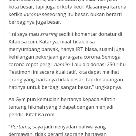
kota besar, tapi juga di kota kecil. Alasannya karena
ketika
income
seseorang itu besar, bukan berarti
berbaginya juga besar.
“Ini saya mau
sharing
sedikit komentar donatur di
Kitabisa.com. Katanya, maaf tidak bisa
menyumbang banyak, hanya IRT biasa, suami juga
kehilangan pekerjaan gara-gara corona. Semoga
corona cepat pergi.
Aamiin
. Lalu dia donasi 250 ribu.
Testimoni ini secara kualitatif, kita dapat melihat
orang yang hartanya tidak besar, tapi kelapangan
hatinya untuk berbagi sangat besar,” ungkapnya.
Aa Gym pun kemudian bertanya kepada Alfatih
tentang hikmah yang didapat dengan menjadi
pendiri Kitabisa.com.
“
Pertama
, saya jadi menyadari bahwa yang
dermawan, tidak berarti seorang hartawan.