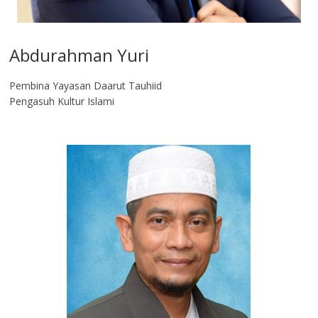
Abdurahman Yuri
Pembina Yayasan Daarut Tauhiid
Pengasuh Kultur Islami