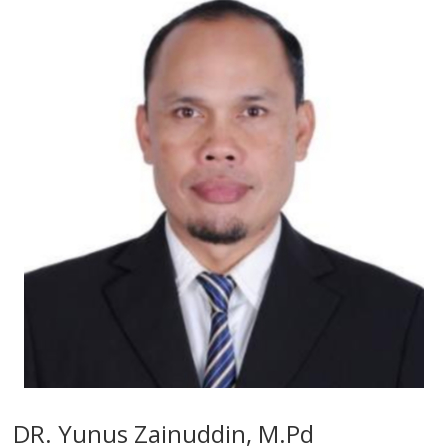
DR. Yunus Zainuddin, M.Pd