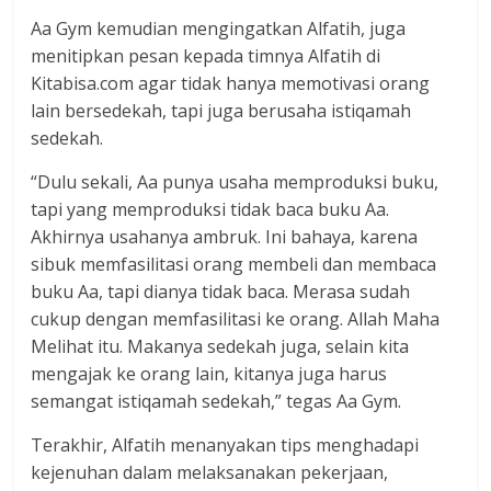
Aa Gym kemudian mengingatkan Alfatih, juga
menitipkan pesan kepada timnya Alfatih di
Kitabisa.com agar tidak hanya memotivasi orang
lain bersedekah, tapi juga berusaha istiqamah
sedekah.
“Dulu sekali, Aa punya usaha memproduksi buku,
tapi yang memproduksi tidak baca buku Aa.
Akhirnya usahanya ambruk. Ini bahaya, karena
sibuk memfasilitasi orang membeli dan membaca
buku Aa, tapi dianya tidak baca. Merasa sudah
cukup dengan memfasilitasi ke orang. Allah Maha
Melihat itu. Makanya sedekah juga, selain kita
mengajak ke orang lain, kitanya juga harus
semangat istiqamah sedekah,” tegas Aa Gym.
Terakhir, Alfatih menanyakan tips menghadapi
kejenuhan dalam melaksanakan pekerjaan,