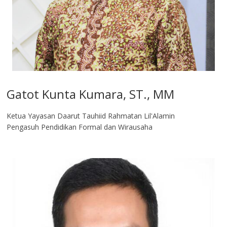
Gatot Kunta Kumara, ST., MM
Ketua Yayasan Daarut Tauhiid Rahmatan Lil'Alamin
Pengasuh Pendidikan Formal dan Wirausaha