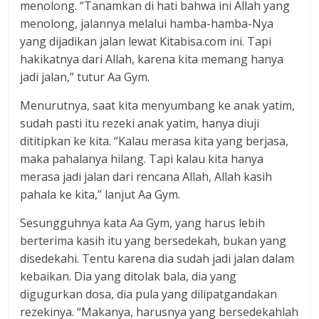
menolong. “Tanamkan di hati bahwa ini Allah yang
menolong, jalannya melalui hamba-hamba-Nya
yang dijadikan jalan lewat Kitabisa.com ini. Tapi
hakikatnya dari Allah, karena kita memang hanya
jadi jalan,” tutur Aa Gym.
Menurutnya, saat kita menyumbang ke anak yatim,
sudah pasti itu rezeki anak yatim, hanya diuji
dititipkan ke kita. “Kalau merasa kita yang berjasa,
maka pahalanya hilang. Tapi kalau kita hanya
merasa jadi jalan dari rencana Allah, Allah kasih
pahala ke kita,” lanjut Aa Gym.
Sesungguhnya kata Aa Gym, yang harus lebih
berterima kasih itu yang bersedekah, bukan yang
disedekahi. Tentu karena dia sudah jadi jalan dalam
kebaikan. Dia yang ditolak bala, dia yang
digugurkan dosa, dia pula yang dilipatgandakan
rezekinya. “Makanya, harusnya yang bersedekahlah